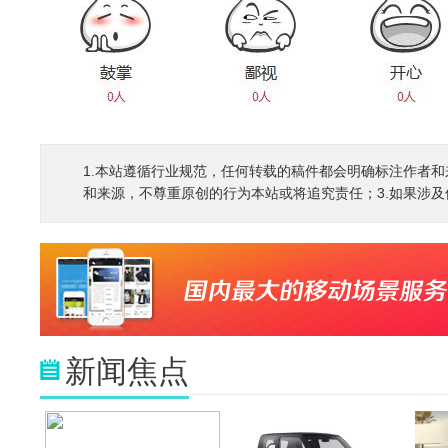
1.本站遵循行业规范，任何转载的稿件都会明确标注作者和
和来源，不尊重原创的行为本站或将追究责任；3.如果涉及侵权
新闻焦点