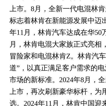
上市。8月，全新一代电混林
标志着林肯在新能源发展中迈出了
年11月，林肯汽车达成在华50万
月，林肯电混大家族正式亮相
冒险家和电混林肯Z。林肯汽车
道”，以真正满足客户需求的
市场的新标准。2024年8月
上市，再次刷新豪华标杆，为
选。2024年11月，林肯中国