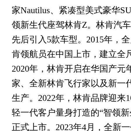
家Nautilus、紧凑型美式豪华SU
领新生代座驾林肯Z。林肯汽车
先后引入5款车型。2015年，
肯领航员在中国上市，建立全尺
2020年，林肯开启在华国产
家、全新林肯飞行家以及新一
生产。2022年，林肯品牌迎来
轻一代客户量身打造的“智领新
正式上市。2023年4月，全