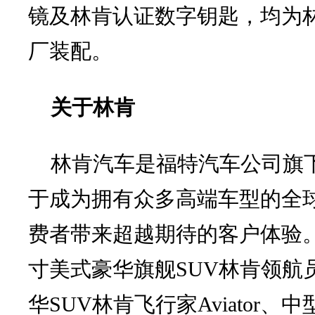
镜及林肯认证数字钥匙，均为
厂装配。
关于林肯
林肯汽车是福特汽车公司旗
于成为拥有众多高端车型的全
费者带来超越期待的客户体验
寸美式豪华旗舰SUV林肯领航员Na
华SUV林肯飞行家Aviator