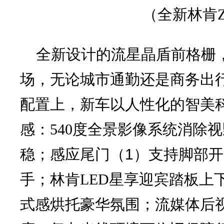
（
全新林肯
全新设计的流星晶盾前格栅
场，无论城市通勤还是商务出
配置上，新车以人性化的智美
感：540度全景影像系统消除
（1）
稳；感应尾门
支持脚部开
手；林肯LED星享迎宾踏板上
式感烘托豪华氛围；流媒体后