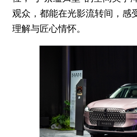
观众，都能在光影流转间，感
理解与匠心情怀。