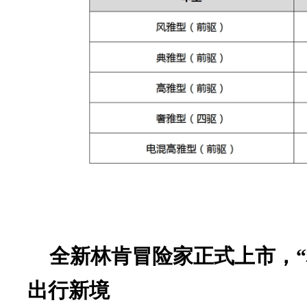
全新林肯冒险家正式上市，“
出行新境