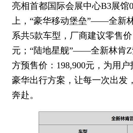
亮相首都国际会展中心B3展馆
上，“豪华移动堡垒”——全新
系共5款车型，厂商建议零售价：237
元；“陆地星舰”——全新林肯
方预售价：198,900元，为用
豪华出行方案，让每一次出发
奔赴。