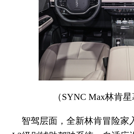
（
SYNC Max林
智驾层面，全新林肯冒险家