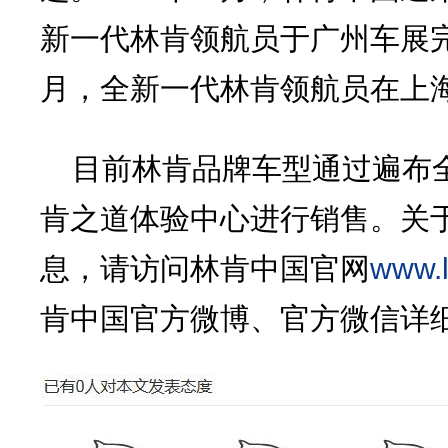
新一代林肯领航员于广州车展
月，全新一代林肯领航员在上
目前林肯品牌车型通过遍布
肯之道体验中心进行销售。关
www.l
息，请访问林肯中国官网
肯中国官方微博、官方微信详