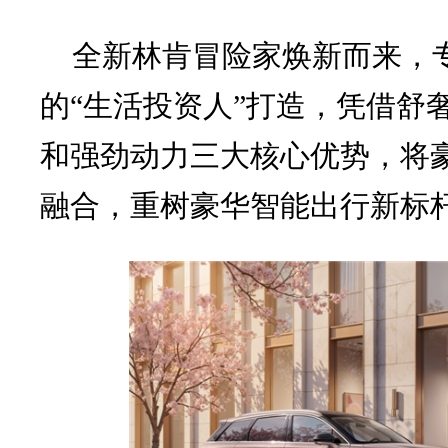
全新林肯冒险家焕新而来，
的“生活投资人”打造，凭借舒
和强劲动力三大核心优势，将
融合，重树豪华智能出行新标