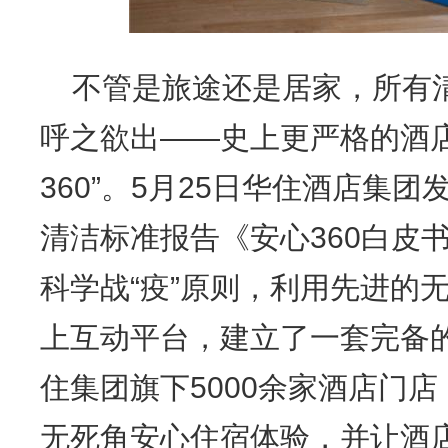
不管是旅途还是居家，所有
呼之欲出——史上更严格的酒
360”。5月25日华住酒店集
清洁标准报告《安心360白皮
科学战“疫”原则，利用先进的
上互动平台，建立了一套完备
住集团旗下5000余家酒店门店
无死角安心住宿体验，并让酒