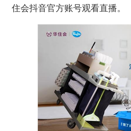
住会抖音官方账号观看直播。