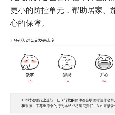
更小的防控单元，帮助居家、
心的保障。
1.本站遵循行业规范，任何转载的稿件都会明确标注作者和
和来源，不尊重原创的行为本站或将追究责任；3.如果涉及侵权