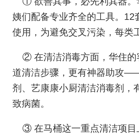
① 欲善其事，必先利其器
姨们配备专业齐全的工具。12
使用，为避免交叉污染，每类
② 在清洁消毒方面，华住的
道清洁步骤，更有神器助攻—
剂、艺康康小厨清洁消毒剂，
致病菌。
③ 在马桶这一重点清洁项