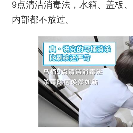
9点清洁消毒法，水箱、盖板
内部都不放过。