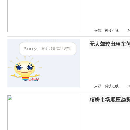
来源：科技在线
2
来源：科技在线
2
精耕市场顺应趋势