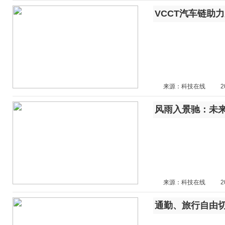
VCCT汽车链助
来源：科技在线
2
来源：科技在线
2
通勤、旅行自由切