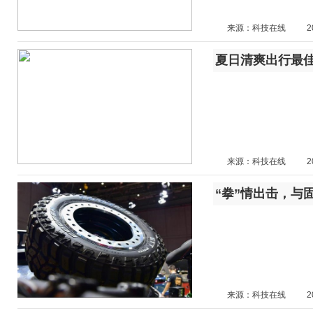
来源：科技在线
2
夏日清爽出行最佳
来源：科技在线
2
“拳”情出击，与
来源：科技在线
2