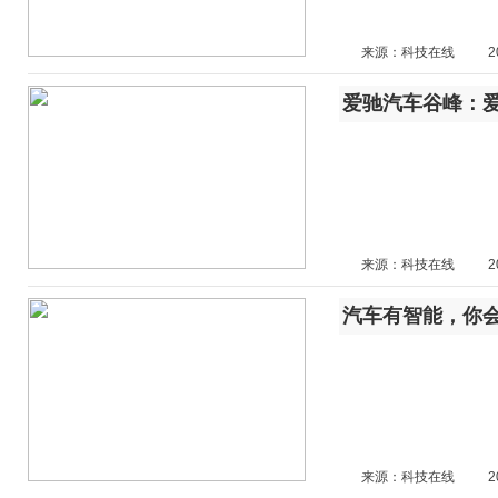
来源：科技在线
2
爱驰汽车谷峰：
来源：科技在线
2
汽车有智能，你会给谁
来源：科技在线
2