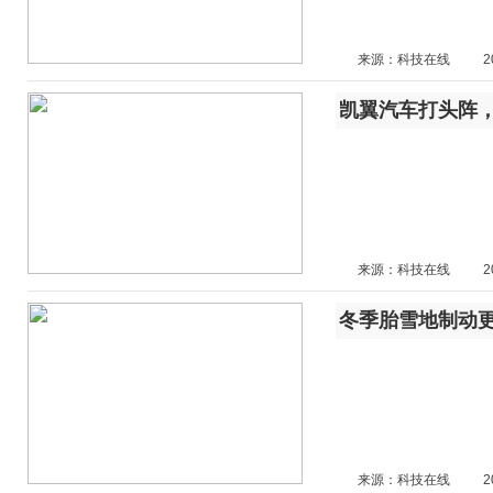
来源：科技在线
2
凯翼汽车打头阵
来源：科技在线
2
冬季胎雪地制动更
来源：科技在线
2