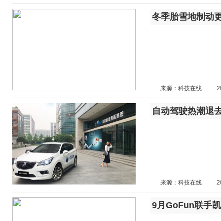
冬季胎雪地制动更
来源：科技在线
2
自动驾驶热潮退去
来源：科技在线
2