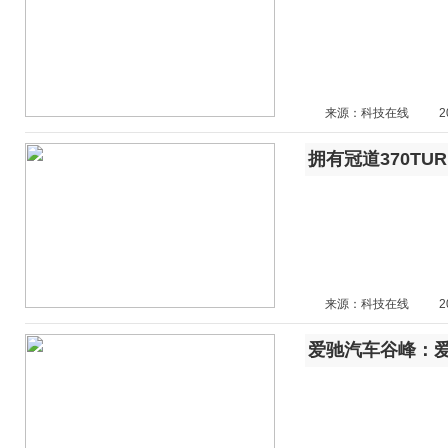
来源：科技在线
2
拥有冠道370TU
来源：科技在线
2
爱驰汽车谷峰：